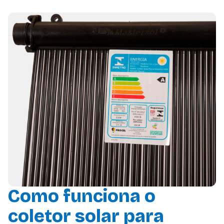
Como funciona o
coletor solar para