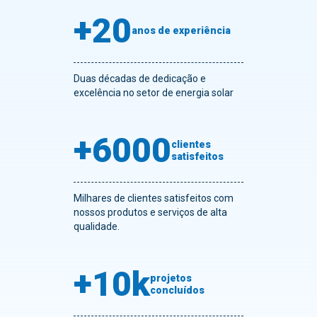
+20
anos de experiência
Duas décadas de dedicação e
excelência no setor de energia solar
+6000
clientes
satisfeitos
Milhares de clientes satisfeitos com
nossos produtos e serviços de alta
qualidade.
+10k
projetos
concluídos