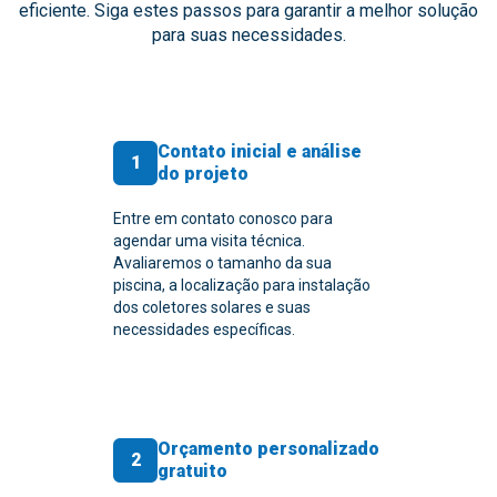
eficiente. Siga estes passos para garantir a melhor solução
para suas necessidades.
Contato inicial e análise
1
do projeto
Entre em contato conosco para
agendar uma visita técnica.
Avaliaremos o tamanho da sua
piscina, a localização para instalação
dos coletores solares e suas
necessidades específicas.
Orçamento personalizado
2
gratuito