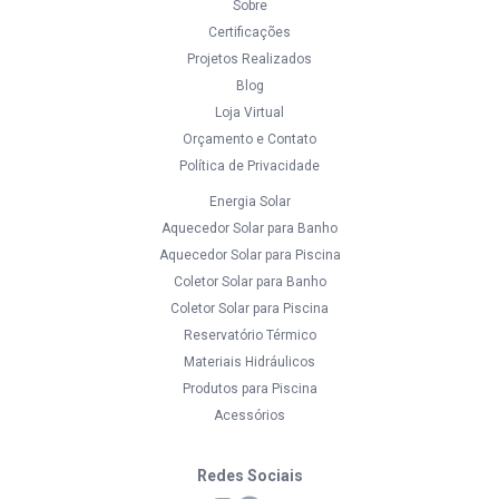
Sobre
Certificações
Projetos Realizados
Blog
Loja Virtual
Orçamento e Contato
Política de Privacidade
Energia Solar
Aquecedor Solar para Banho
Aquecedor Solar para Piscina
Coletor Solar para Banho
Coletor Solar para Piscina
Reservatório Térmico
Materiais Hidráulicos
Produtos para Piscina
Acessórios
Redes Sociais