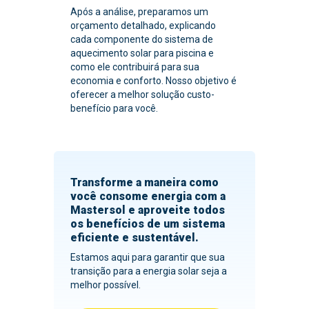
Após a análise, preparamos um
orçamento detalhado, explicando
cada componente do sistema de
aquecimento solar para piscina e
como ele contribuirá para sua
economia e conforto. Nosso objetivo é
oferecer a melhor solução custo-
benefício para você.
Transforme a maneira como
você consome energia com a
Mastersol e aproveite todos
os benefícios de um sistema
eficiente e sustentável.
Estamos aqui para garantir que sua
transição para a energia solar seja a
melhor possível.