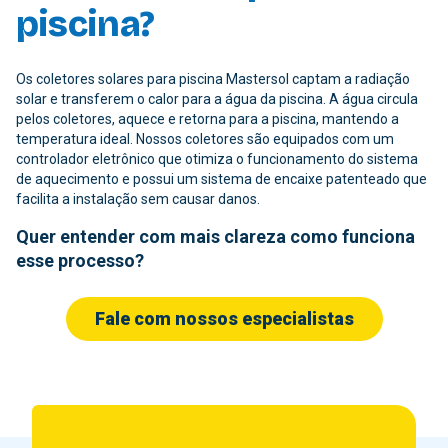
piscina?
Os coletores solares para piscina Mastersol captam a radiação
solar e transferem o calor para a água da piscina. A água circula
pelos coletores, aquece e retorna para a piscina, mantendo a
temperatura ideal. Nossos coletores são equipados com um
controlador eletrônico que otimiza o funcionamento do sistema
de aquecimento e possui um sistema de encaixe patenteado que
facilita a instalação sem causar danos.
Quer entender com mais clareza como funciona
esse processo?
Fale com nossos especialistas