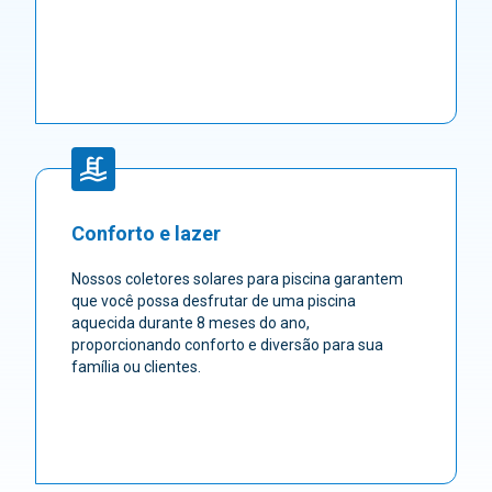
Conforto e lazer
Nossos coletores solares para piscina garantem
que você possa desfrutar de uma piscina
aquecida durante 8 meses do ano,
proporcionando conforto e diversão para sua
família ou clientes.