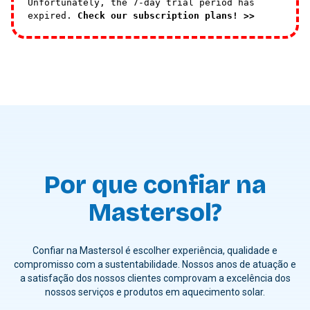
Unfortunately, the 7-day trial period has
expired.
Check our subscription plans! >>
Por que confiar na
Mastersol?
Confiar na Mastersol é escolher experiência, qualidade e
compromisso com a sustentabilidade. Nossos anos de atuação e
a satisfação dos nossos clientes comprovam a excelência dos
nossos serviços e produtos em aquecimento solar.