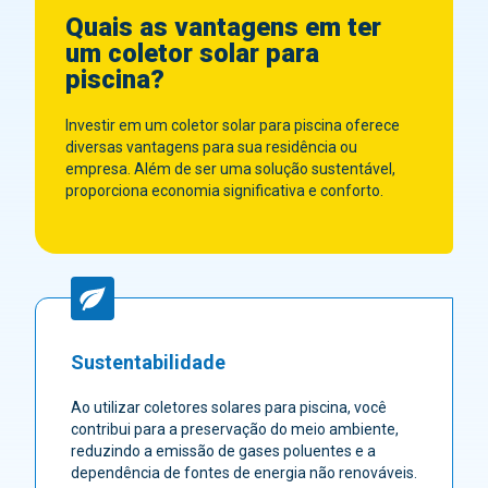
Quais as vantagens em ter
um coletor solar para
piscina?
Investir em um coletor solar para piscina oferece
diversas vantagens para sua residência ou
empresa. Além de ser uma solução sustentável,
proporciona economia significativa e conforto.
Sustentabilidade
Ao utilizar coletores solares para piscina, você
contribui para a preservação do meio ambiente,
reduzindo a emissão de gases poluentes e a
dependência de fontes de energia não renováveis.