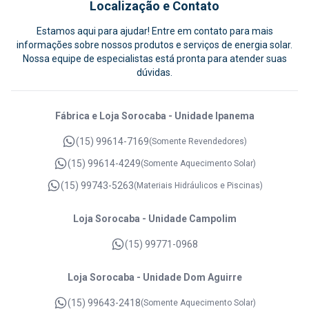
Localização e Contato
Estamos aqui para ajudar! Entre em contato para mais
informações sobre nossos produtos e serviços de energia solar.
Nossa equipe de especialistas está pronta para atender suas
dúvidas.
Fábrica e Loja Sorocaba - Unidade Ipanema
(15) 99614-7169
(Somente Revendedores)
(15) 99614-4249
(Somente Aquecimento Solar)
(15) 99743-5263
(Materiais Hidráulicos e Piscinas)
Loja Sorocaba - Unidade Campolim
(15) 99771-0968
Loja Sorocaba - Unidade Dom Aguirre
(15) 99643-2418
(Somente Aquecimento Solar)