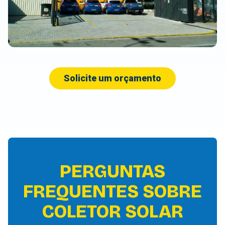
Solicite um orçamento
PERGUNTAS
FREQUENTES SOBRE
COLETOR SOLAR