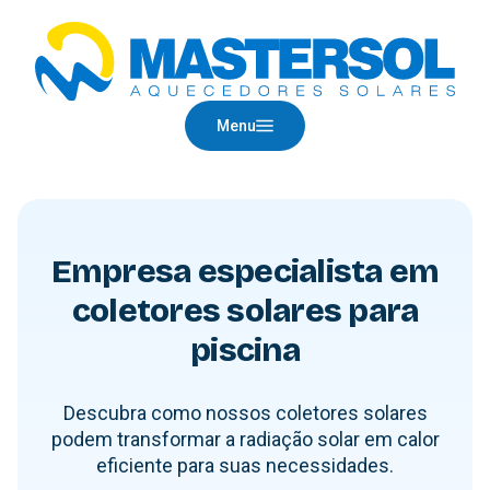
Menu
Empresa especialista em
coletores solares para
piscina
Descubra como nossos coletores solares
podem transformar a radiação solar em calor
eficiente para suas necessidades.