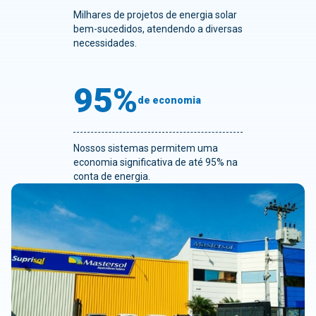
Milhares de projetos de energia solar
bem-sucedidos, atendendo a diversas
necessidades.
95%
de economia
Nossos sistemas permitem uma
economia significativa de até 95% na
conta de energia.